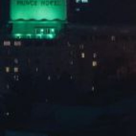
招聘电话：0370-3189350
公司邮箱：jnzqxhp@126.com
联系地址：河南省商丘市示范区腾飞路66号
产品与服务
智慧电力解决方案
变压器故障检测
检定产品及服务
新闻中心
公司新闻
人才招聘
招聘岗位
人才培养