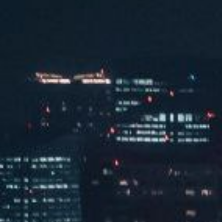
联系j9国际站(中国)
产品详情
乌东德水电站是中国第四、世界第七大水电站，全面投产发电
后年均发电量将达到389.1亿千瓦时。昆柳龙直流工程将该水电站的
清洁水电源源不断送往粤港澳大湾区，为大湾区经济社会发展提供
了有力的能源保障，为实现碳达峰碳中和奠定了坚实基础，是我国
电力工程领域的一项重要成就。
我公司在2019年6月成功中标龙门换流站和柳北换流站工程加装
油色谱在线监测装置项目。在工期紧、任务重、技术创新点多等情
况下，公司于2020年12月成功完成验收并交付使用，南方电网超高
压公司为我公司颁发了“昆柳龙直流工程攻坚战贡献奖”牌匾和荣誉证