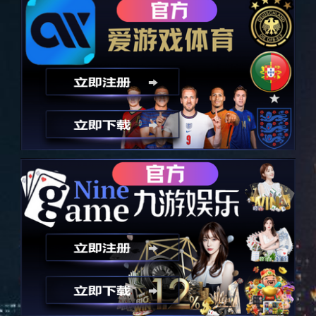
近日，我公司
与内蒙古能源集团电力工程院实验检测中心联合
研发
的新能源绝缘油检测车（车载式实验室）
在内蒙古能源发电公
司正式投运。该车凭借高效精准的检测能力与灵活便捷的使用体
验，赢得内蒙古能源集团的高度好评，并获内蒙古自治区国资委重
点关注与权威媒体报道。
新华财经
在报道中将其誉为“行走的智能
试验室”，充分肯定其在推动运维模式变革、保障新型电力系统安
全方面的重要价值。
该车作为专为新能源电力场景打造的移动检测解决方案，集成
智能车载系统与先进绝缘油检测技术，将完整实验室能力部署至一
线，实现绝缘油性能现场快速诊断，将检测周期从天级缩短至小时
级，有力保障设备安全与运维效率。
此次成功投运，彰显了我公司在新能源检测装备领域的技术实